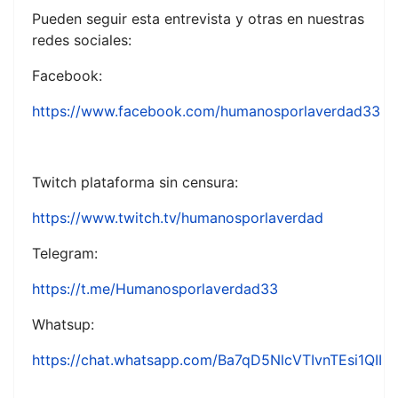
Pueden seguir esta entrevista y otras en nuestras
redes sociales:
Facebook:
https://www.facebook.com/humanosporlaverdad33
Twitch plataforma sin censura:
https://www.twitch.tv/humanosporlaverdad
Telegram:
https://t.me/Humanosporlaverdad33
Whatsup:
https://chat.whatsapp.com/Ba7qD5NlcVTIvnTEsi1QII