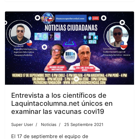
Entrevista a los científicos de
Laquintacolumna.net únicos en
examinar las vacunas covi19
Super User
Noticias
25 Septiembre 2021
El 17 de septiembre el equipo de