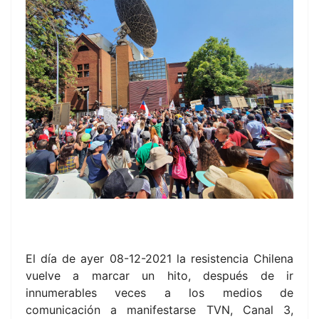
El día de ayer 08-12-2021 la resistencia Chilena
vuelve a marcar un hito, después de ir
innumerables veces a los medios de
comunicación a manifestarse TVN, Canal 3,