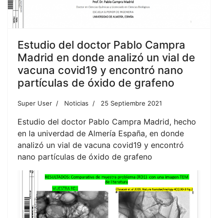
Estudio del doctor Pablo Campra
Madrid en donde analizó un vial de
vacuna covid19 y encontró nano
partículas de óxido de grafeno
Super User
Noticias
25 Septiembre 2021
Estudio del doctor Pablo Campra Madrid, hecho
en la univerdad de Almería España, en donde
analizó un vial de vacuna covid19 y encontró
nano partículas de óxido de grafeno