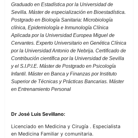
Graduado en Estadística por la Universidad de
Sevilla. Máster de especialización en Bioestadística.
Postgrado en Biología Sanitaria: Microbiología
clínica, Epidemiología e Inmunología Clínica
Aplicada por la Universidad Europea Miguel de
Cervantes. Experto Universitario en Genética Clínica
por la Universidad Antonio de Nebrija. Certificado de
Contribución científica por la Universidad de Sevilla
y el S.I.P.I.E. Máster de Postgrado en Psicología
Infantil. Máster en Banca y Finanzas por Instituto
Superior de Técnicas y Prácticas Bancarias. Máster
en Entrenamiento Personal
Dr José Luis Sevillano:
Licenciado en Medicina y Cirugía . Especialista
en Medicina Familiar y comunitaria.