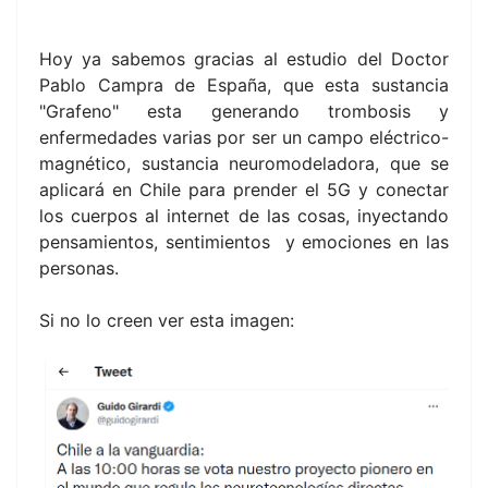
Hoy ya sabemos gracias al estudio del Doctor
Pablo Campra de España, que esta sustancia
"Grafeno" esta generando trombosis y
enfermedades varias por ser un campo eléctrico-
magnético, sustancia neuromodeladora, que se
aplicará en Chile para prender el 5G y conectar
los cuerpos al internet de las cosas, inyectando
pensamientos, sentimientos y emociones en las
personas.
Si no lo creen ver esta imagen: