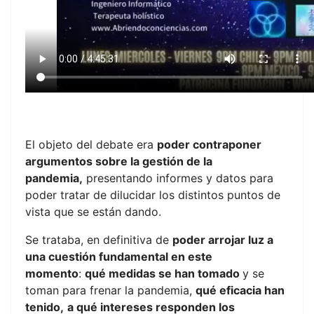
El objeto del debate era
poder contraponer
argumentos sobre la gestión de la
pandemia,
presentando informes y datos para
poder tratar de dilucidar los distintos puntos de
vista que se están dando.
Se trataba, en definitiva de
poder arrojar luz a
una cuestión fundamental en este
momento
:
qué medidas se han tomado
y se
toman para frenar la pandemia,
qué eficacia han
tenido,
a qué intereses responden los