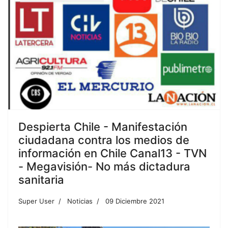
Despierta Chile - Manifestación
ciudadana contra los medios de
información en Chile Canal13 - TVN
- Megavisión- No más dictadura
sanitaria
Super User
Noticias
09 Diciembre 2021