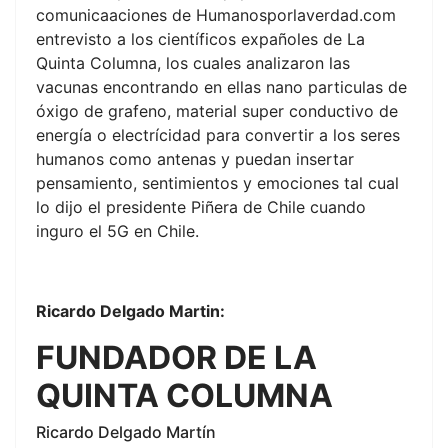
comunicaaciones de Humanosporlaverdad.com
entrevisto a los científicos expañoles de La
Quinta Columna, los cuales analizaron las
vacunas encontrando en ellas nano particulas de
óxigo de grafeno, material super conductivo de
energía o electrícidad para convertir a los seres
humanos como antenas y puedan insertar
pensamiento, sentimientos y emociones tal cual
lo dijo el presidente Piñera de Chile cuando
inguro el 5G en Chile.
Ricardo Delgado Martin:
FUNDADOR DE LA
QUINTA COLUMNA
Ricardo Delgado Martín