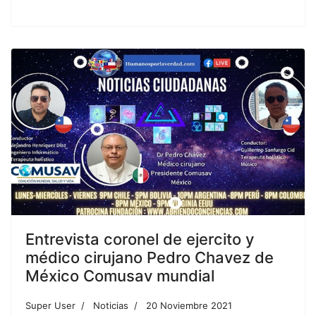
Entrevista coronel de ejercito y
médico cirujano Pedro Chavez de
México Comusav mundial
Super User
Noticias
20 Noviembre 2021