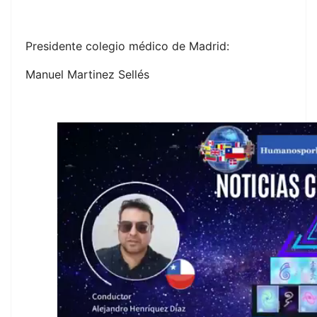
Presidente colegio médico de Madrid:
Manuel Martinez Sellés