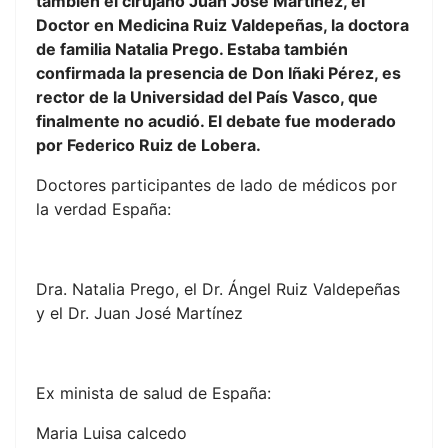
también el cirujano Juan José Martínez, el
Doctor en Medicina Ruiz Valdepeñas, la doctora
de familia Natalia Prego. Estaba también
confirmada la presencia de Don Iñaki Pérez, es
rector de la Universidad del País Vasco, que
finalmente no acudió. El debate fue moderado
por Federico Ruiz de Lobera.
Doctores participantes de lado de médicos por
la verdad España:
Dra. Natalia Prego, el Dr. Ángel Ruiz Valdepeñas
y el Dr. Juan José Martínez
Ex minista de salud de España:
Maria Luisa calcedo