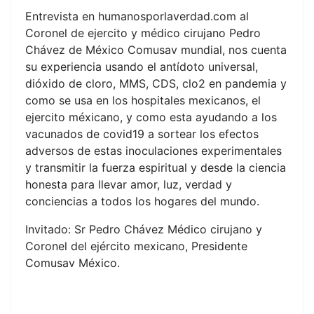
Entrevista en humanosporlaverdad.com al
Coronel de ejercito y médico cirujano Pedro
Chávez de México Comusav mundial, nos cuenta
su experiencia usando el antídoto universal,
dióxido de cloro, MMS, CDS, clo2 en pandemia y
como se usa en los hospitales mexicanos, el
ejercito méxicano, y como esta ayudando a los
vacunados de covid19 a sortear los efectos
adversos de estas inoculaciones experimentales
y transmitir la fuerza espiritual y desde la ciencia
honesta para llevar amor, luz, verdad y
conciencias a todos los hogares del mundo.
Invitado: Sr Pedro Chávez Médico cirujano y
Coronel del ejército mexicano, Presidente
Comusav México.