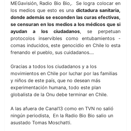
MEGavisión, Radio Bio Bio,. Se logra colocar en
los medios que esto es una
dictadura sanitaria,
donde además se esconden las curas efectivas,
se censuran en los medios a los médicos que si
ayudan a los ciudadanos
, se perpetuan
protocolos inservibles como entubamientos -
comas inducidos, este genocidio en Chile lo esta
frenando el pueblo, sus cuidadanos....
Gracias a todos los ciudadanos y a los
movimientos en Chile por luchar por las familias
y niños de este país, que no desean más
experimentación humana, todo este plan
globalista de la Onu debe terminar en Chile.
A las afuera de Canal13 como en TVN no salió
ningún periodista, En la Radio Bio Bio salio un
asustado Tomas Moschatti.