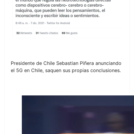
Presidente de Chile Sebastian Piñera anunciando
el 5G en Chile, saquen sus propias conclusiones.