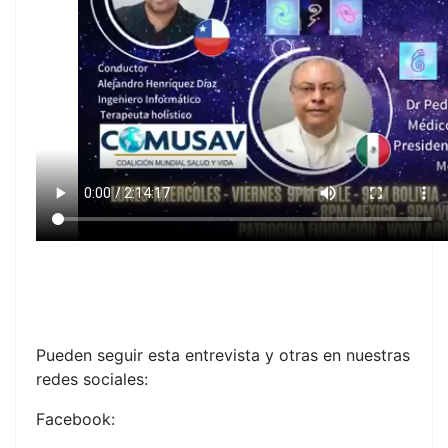
Pueden seguir esta entrevista y otras en nuestras
redes sociales:
Facebook: