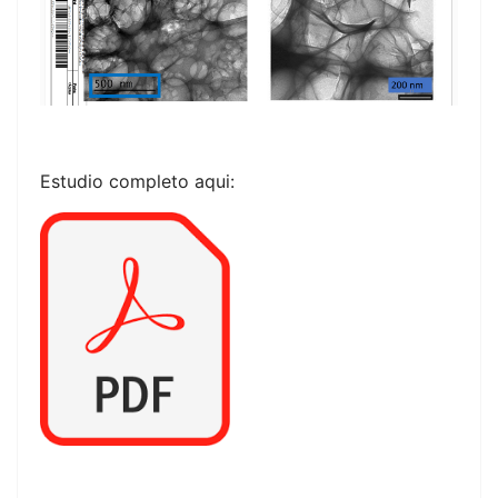
Estudio completo aqui: