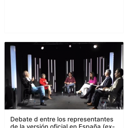
Debate d entre los representantes
de la versión oficial en España (ex-