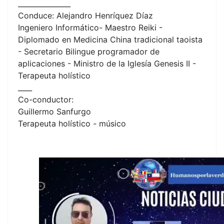
_______________
Conduce: Alejandro Henríquez Díaz
Ingeniero Informático- Maestro Reiki -
Diplomado en Medicina China tradicional taoista
- Secretario Bilingue programador de
aplicaciones - Ministro de la Iglesía Genesis II -
Terapeuta holístico
____
Co-conductor:
Guillermo Sanfurgo
Terapeuta holístico - músico