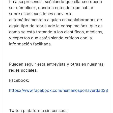
fin a su presencia, señalando que ella «no quería
ser cómplice», dando a entender que hablar
sobre estas cuestiones convierte
automáticamente a alguien en «colaborador» de
algún tipo de teoría «de la conspiración», que es
como se está tratando a los científicos, médicos,
y expertos que están siendo críticos con la
información facilitada.
Pueden seguir esta entrevista y otras en nuestras
redes sociales:
Facebook:
https://www.facebook.com/humanosporlaverdad33
Twitch plataforma sin censura: