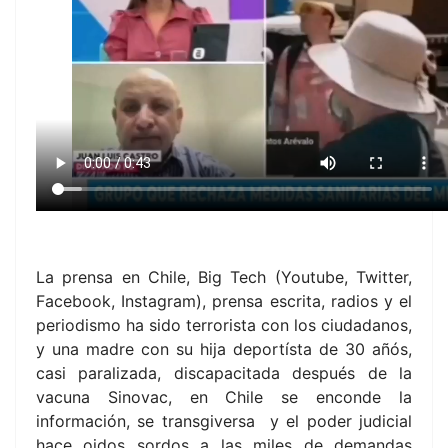
La prensa en Chile, Big Tech (Youtube, Twitter,
Facebook, Instagram), prensa escrita, radios y el
periodismo ha sido terrorista con los ciudadanos,
y una madre con su hija deportísta de 30 añós,
casi paralizada, discapacitada después de la
vacuna Sinovac, en Chile se enconde la
información, se transgiversa y el poder judicial
hace oidos sordos a las miles de demandas