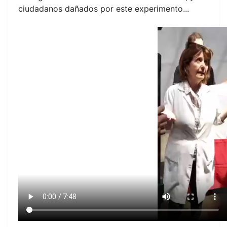
ciudadanos dañados por este experimento...