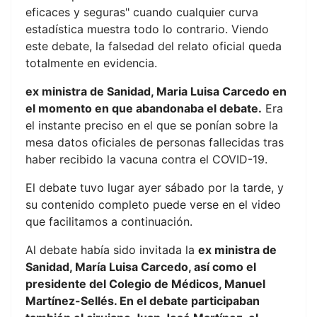
eficaces y seguras" cuando cualquier curva
estadística muestra todo lo contrario. Viendo
este debate, la falsedad del relato oficial queda
totalmente en evidencia.
ex ministra de Sanidad, Maria Luisa Carcedo en
el momento en que abandonaba el debate.
Era
el instante preciso en el que se ponían sobre la
mesa datos oficiales de personas fallecidas tras
haber recibido la vacuna contra el COVID-19.
El debate tuvo lugar ayer sábado por la tarde, y
su contenido completo puede verse en el video
que facilitamos a continuación.
Al debate había sido invitada la
ex ministra de
Sanidad, María Luisa Carcedo, así como el
presidente del Colegio de Médicos, Manuel
Martínez-Sellés. En el debate participaban