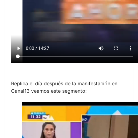
Réplica el día después de la manifestación en
Canal13 veamos este segmento: