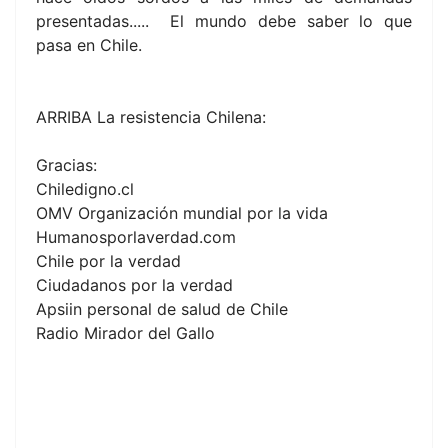
presentadas..... El mundo debe saber lo que
pasa en Chile.
ARRIBA La resistencia Chilena:
Gracias:
Chiledigno.cl
OMV Organización mundial por la vida
Humanosporlaverdad.com
Chile por la verdad
Ciudadanos por la verdad
Apsiin personal de salud de Chile
Radio Mirador del Gallo