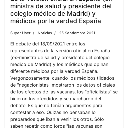
ministra de salud y presidente del
colegio médico de Madrid) y
médicos por la verdad España
Super User
Noticias
25 Septiembre 2021
El debate del 18/09/2021 entre los
representantes de la versión oficial en España
(ex-ministra de salud y presidente del colegio
médico de Madrid) y los médicos que opinan
diferente médicos por la verdad España.
Vergonzosamente, cuando los médicos tildados
de "negacionistas" mostraron los datos oficiales
de los efectos de las vacunas, los "oficialistas" se
hicieron los ofendidos y se marcharon del
debate. Es que no tenían argumentos para
contestar a eso. Quizás no pensaban lo
preparados que iban a venir los otros. Sólo
saben repetir como loros "las vacunas son