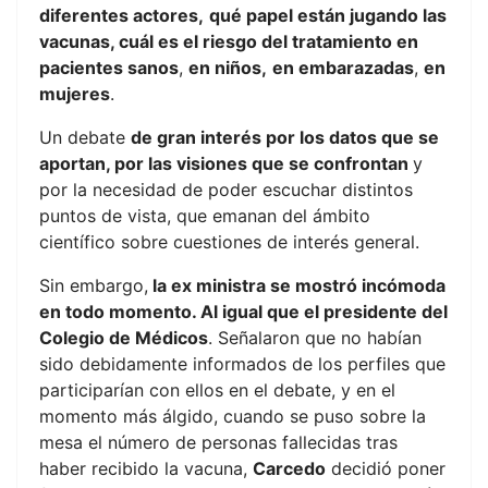
diferentes actores,
qué papel están jugando las
vacunas, cuál es el riesgo del tratamiento en
pacientes sanos
,
en niños,
en embarazadas
,
en
mujeres
.
Un debate
de gran interés por los datos que se
aportan, por las visiones que se confrontan
y
por la necesidad de poder escuchar distintos
puntos de vista, que emanan del ámbito
científico sobre cuestiones de interés general.
Sin embargo,
la ex ministra se mostró incómoda
en todo momento. Al igual que el presidente del
Colegio de Médicos
. Señalaron que no habían
sido debidamente informados de los perfiles que
participarían con ellos en el debate, y en el
momento más álgido, cuando se puso sobre la
mesa el número de personas fallecidas tras
haber recibido la vacuna,
Carcedo
decidió poner