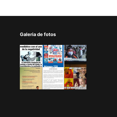
Galeria de fotos