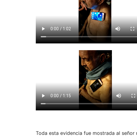
Toda esta evidencia fue mostrada al señor n