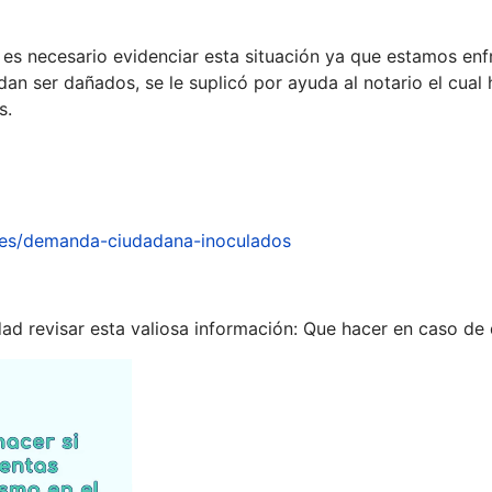
e es necesario evidenciar esta situación ya que estamos en
an ser dañados, se le suplicó por ayuda al notario el cual
s.
es/demanda-ciudadana-inoculados
ad revisar esta valiosa información: Que hacer en caso de 