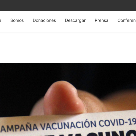
e
Somos
Donaciones
Descargar
Prensa
Conferen