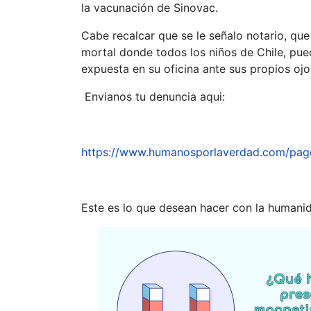
la vacunación de Sinovac.
Cabe recalcar que se le señalo notario, qu
mortal donde todos los niños de Chile, pued
expuesta en su oficina ante sus propios ojo
Envianos tu denuncia aqui:
https://www.humanosporlaverdad.com/pag
Este es lo que desean hacer con la humanid