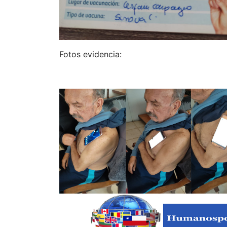
Fotos evidencia: