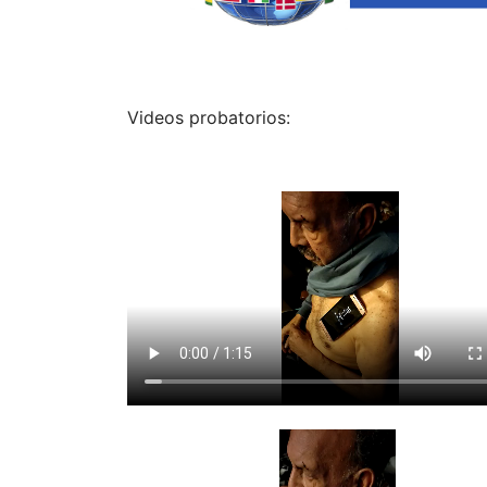
Videos probatorios: