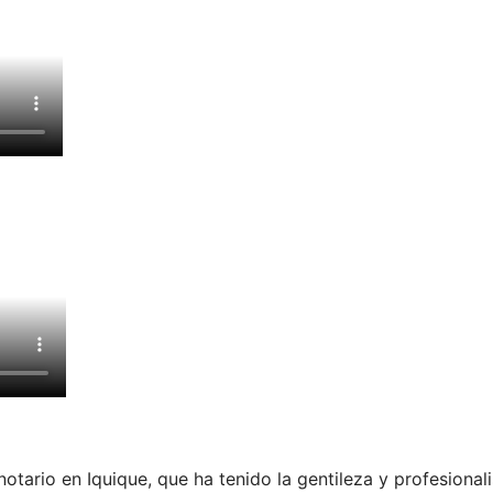
otario en Iquique, que ha tenido la gentileza y profesiona