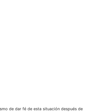
lismo de dar fé de esta situación después de