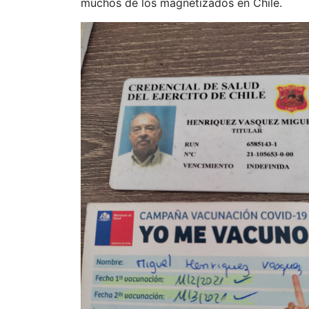
muchos de los magnetizados en Chile.