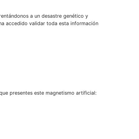
frentándonos a un desastre genético y
 ha accedido validar toda esta información
que presentes este magnetismo artificial: