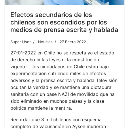
Efectos secundarios de los
chilenos son escondidos por los
medios de prensa escrita y hablada
Super User
Noticias
27 Enero 2022
27-01-2022 en Chile no se respeta ya el estado
de derecho ni las leyes ni la constitución
vigente.... los ciudadanos de Chile estan bajo
experimentación sufriendo miles de efectos
adversos y la prensa escrita y hablada Televisión
ocultan la verdad y se mantiene una dictadura
sanitaria con un pase NAZI de movilidad que ha
sido eliminado en muchos países y la clase
política mantiene la mentira.
Recordar que 3 mil chilenos con esquema
completo de vacunación en Aysen murieron