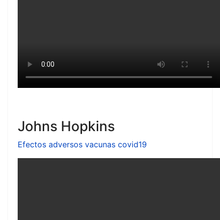
Johns Hopkins
Efectos adversos vacunas covid19