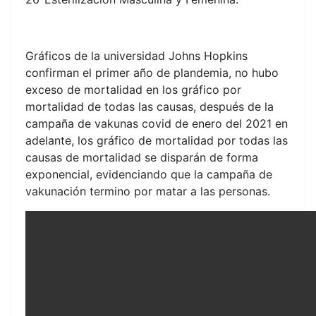
Gráficos de la universidad Johns Hopkins
confirman el primer año de plandemia, no hubo
exceso de mortalidad en los gráfico por
mortalidad de todas las causas, después de la
campaña de vakunas covid de enero del 2021 en
adelante, los gráfico de mortalidad por todas las
causas de mortalidad se disparán de forma
exponencial, evidenciando que la campaña de
vakunación termino por matar a las personas.