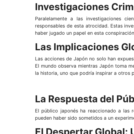
Investigaciones Crimi
Paralelamente a las investigaciones cien
responsables de esta atrocidad. Estas inve
haber jugado un papel en esta conspiración
Las Implicaciones Gl
Las acciones de Japón no solo han expuest
El mundo observa mientras Japón toma med
la historia, uno que podría inspirar a otros 
La Respuesta del Púb
El público japonés ha reaccionado a las 
pueden haber sido sometidos a un experim
El Despertar Global: