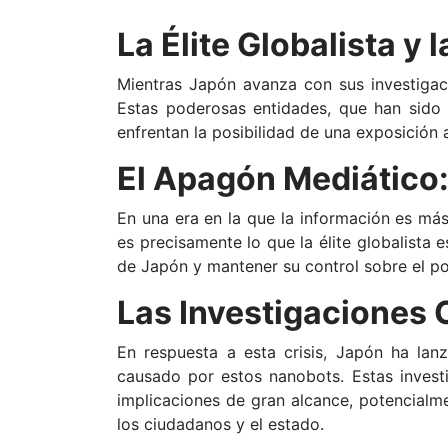
La Élite Globalista 
Mientras Japón avanza con sus investigaci
Estas poderosas entidades, que han sido 
enfrentan la posibilidad de una exposición
El Apagón Mediático:
En una era en la que la información es má
es precisamente lo que la élite globalista e
de Japón y mantener su control sobre el po
Las Investigaciones 
En respuesta a esta crisis, Japón ha lan
causado por estos nanobots. Estas invest
implicaciones de gran alcance, potencialme
los ciudadanos y el estado.