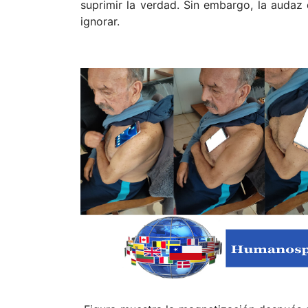
suprimir la verdad. Sin embargo, la audaz
ignorar.