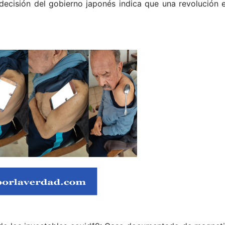
 decisión del gobierno japonés indica que una revolució