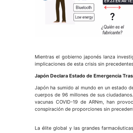
Mientras el gobierno japonés lanza investi
implicaciones de esta crisis sin precedente
Japón Declara Estado de Emergencia Tras 
Japón ha sumido al mundo en un estado de 
cuerpos de 96 millones de sus ciudadanos. 
vacunas COVID-19 de ARNm, han provocad
conspiración de proporciones sin preceden
La élite global y las grandes farmacéutic