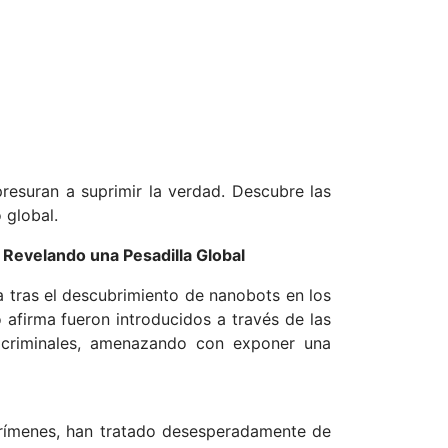
presuran a suprimir la verdad. Descubre las
 global.
 Revelando una Pesadilla Global
 tras el descubrimiento de nanobots en los
 afirma fueron introducidos a través de las
 criminales, amenazando con exponer una
 crímenes, han tratado desesperadamente de