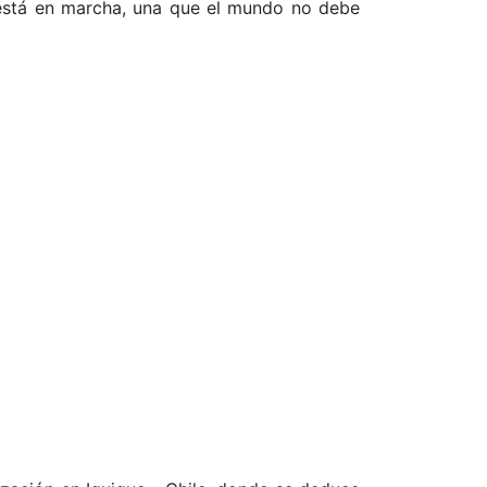
n está en marcha, una que el mundo no debe