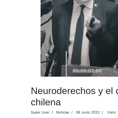
Neuroderechos y el co
chilena
Super User
Noticias
08 Junio 2022
Visto: