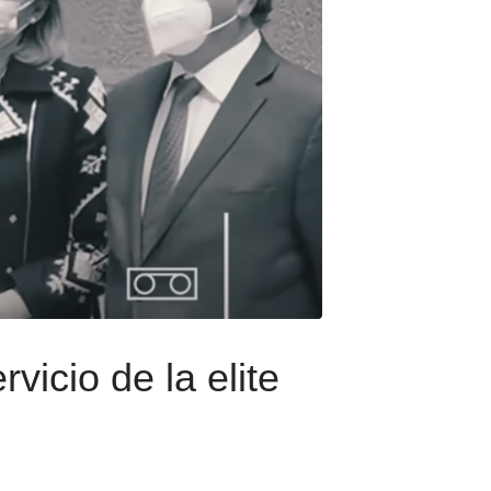
vicio de la elite