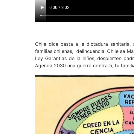
Chile dice basta a la dictadura sanitaria,
familias chilenas, delincuencia, Chile se Ma
Ley Garantias de la niñes, despierten pad
Agenda 2030 una guerra contra ti, tu famil