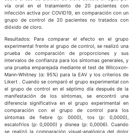
vía oral en el tratamiento de 20 pacientes con
infección activa por COVID19, en comparación con un
grupo de control de 20 pacientes no tratados con
dióxido de cloro.
Resultados: Para comparar el efecto en el grupo
experimental frente al grupo de control, se realizó una
prueba de comparación de proporciones y sus
intervalos de confianza para los síntomas generales, y
una prueba emparejada mediante el test de Wilcoxon-
Mann-Whitney (α: 95%) para la EAV y los criterios de
Likert . Cuando se comparó el grupo experimental con
el grupo de control en el séptimo día después de la
manifestación de los síntomas, se encontró una
diferencia significativa en el grupo experimental en
comparación con el grupo de control para los
síntomas de fiebre (p: 0000), tos (p: 0,0000),
escalofríos (p: 0,0000) y disnea (p: 0,0006). Cuando
se realizó la comparación visual-analógica del dolor