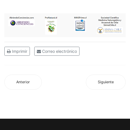
Imprimir
Correo electrónico
Anterior
Siguiente