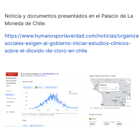
Noticia y documentos presentados en el Palacio de La
Moneda de Chile:
https://www.humanosporlaverdad.com/noticias/organiza
sociales-exigen-al-gobierno-iniciar-estudios-clinicos-
sobre-el-dioxido-de-cloro-en-chile