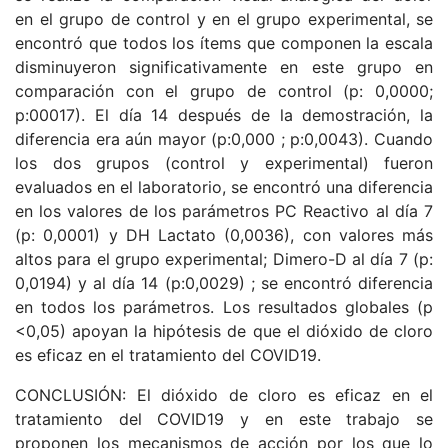
en el grupo de control y en el grupo experimental, se
encontró que todos los ítems que componen la escala
disminuyeron significativamente en este grupo en
comparación con el grupo de control (p: 0,0000;
p:00017). El día 14 después de la demostración, la
diferencia era aún mayor (p:0,000 ; p:0,0043). Cuando
los dos grupos (control y experimental) fueron
evaluados en el laboratorio, se encontró una diferencia
en los valores de los parámetros PC Reactivo al día 7
(p: 0,0001) y DH Lactato (0,0036), con valores más
altos para el grupo experimental; Dimero-D al día 7 (p:
0,0194) y al día 14 (p:0,0029) ; se encontró diferencia
en todos los parámetros. Los resultados globales (p
<0,05) apoyan la hipótesis de que el dióxido de cloro
es eficaz en el tratamiento del COVID19.
CONCLUSIÓN: El dióxido de cloro es eficaz en el
tratamiento del COVID19 y en este trabajo se
proponen los mecanismos de acción por los que lo