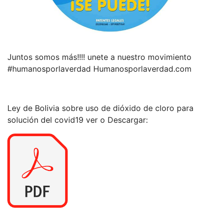
Juntos somos más!!!! unete a nuestro movimiento
#humanosporlaverdad Humanosporlaverdad.com
Ley de Bolivia sobre uso de dióxido de cloro para
solución del covid19 ver o Descargar: