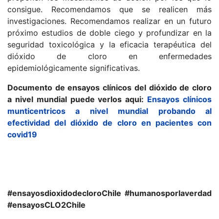
consigue. Recomendamos que se realicen más
investigaciones. Recomendamos realizar en un futuro
próximo estudios de doble ciego y profundizar en la
seguridad toxicológica y la eficacia terapéutica del
dióxido de cloro en enfermedades
epidemiológicamente significativas.
Documento de ensayos clínicos del dióxido de cloro
a nivel mundial puede verlos aqui:
Ensayos clínicos
munticentricos a nivel mundial probando al
efectividad del dióxido de cloro en pacientes con
covid19
#ensayosdioxidodecloroChile #humanosporlaverdad
#ensayosCLO2Chile