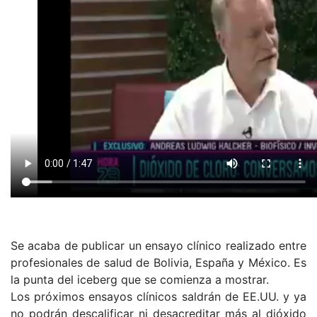
Se acaba de publicar un ensayo clínico realizado entre
profesionales de salud de Bolivia, España y México. Es
la punta del iceberg que se comienza a mostrar.
Los próximos ensayos clínicos saldrán de EE.UU. y ya
no podrán descalificar ni desacreditar más al dióxido