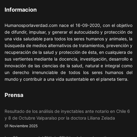
Informacion
Humanosporlaverdad.com nace el 16-09-2020, con el objetivo
de difundir, impulsar, y generar el autocuidado y protección de
una vida saludable para todos los seres humanos y animales, la
búsqueda de medios alternativos de tratamientos, prevención y
recuperación de la salud y protección de ésta, en cualquiera de
sus vertientes mediante la docencia, investigación, desarrollo e
innovación de las ciencias de la salud, natural e integral como
un derecho irrenunciable de todos los seres humanos del
mundo y contribuir a una vida sustentable en el planeta tierra.
Prensa
Resultado de los análisis de inyectables ante notario en Chile 6
y 8 de Octubre Valparaíso por la doctora Liliana Zelada
01 Noviembre 2025