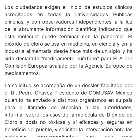
Los ciudadanos exigen el inicio de estudios clínicos
acreditados en todas la Universidades Públicas
chilenas, y con observadores Independientes, a la luz
de la abrumante información científica indicando que
esta molécula puede terminar con la pandemia. El
dióxido de cloro se usa en medicina, en ciencia y en la
industria alimentaria desde hace más de un siglo y ha
sido declarado “medicamento huérfano” para ELA por
Comisión Europea avalado por la Agencia Europea de
medicamentos.
La solicitud se acompaña de un dossier facilitado por
el Dr. Pedro Chávez Presidente de COMUSAV México
quien lo ha enviado a distintos organismos en su país
para el llamado de atención a las autoridades,
informar sobre los usos de la molécula de Dióxido de
Cloro a dosis no tóxicas y sí eficaces y seguras en
beneficio del pueblo, y solicitar la intervención ante las
instancias correspondientes para que sean