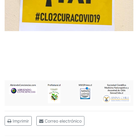
Imprimir
Correo electrónico