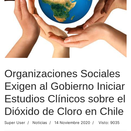
Organizaciones Sociales
Exigen al Gobierno Iniciar
Estudios Clínicos sobre el
Dióxido de Cloro en Chile
Super User
Noticias
14 Noviembre 2020
Visto: 9035