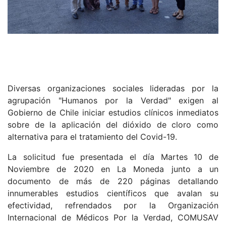
Diversas organizaciones sociales lideradas por la
agrupación "Humanos por la Verdad" exigen al
Gobierno de Chile iniciar estudios clínicos inmediatos
sobre de la aplicación del dióxido de cloro como
alternativa para el tratamiento del Covid-19.
La solicitud fue presentada el día Martes 10 de
Noviembre de 2020 en La Moneda junto a un
documento de más de 220 páginas detallando
innumerables estudios científicos que avalan su
efectividad, refrendados por la Organización
Internacional de Médicos Por la Verdad, COMUSAV