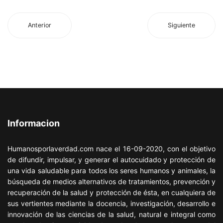
Anterior
Siguiente
Informacion
Humanosporlaverdad.com nace el 16-09-2020, con el objetivo
de difundir, impulsar, y generar el autocuidado y protección de
una vida saludable para todos los seres humanos y animales, la
búsqueda de medios alternativos de tratamientos, prevención y
recuperación de la salud y protección de ésta, en cualquiera de
sus vertientes mediante la docencia, investigación, desarrollo e
innovación de las ciencias de la salud, natural e integral como