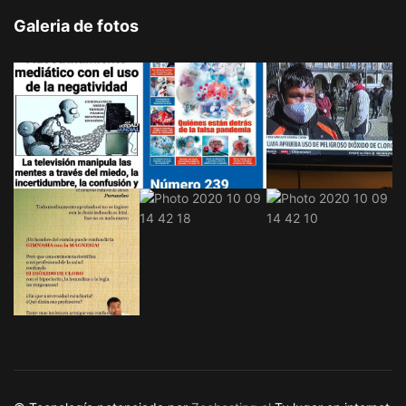
Galeria de fotos