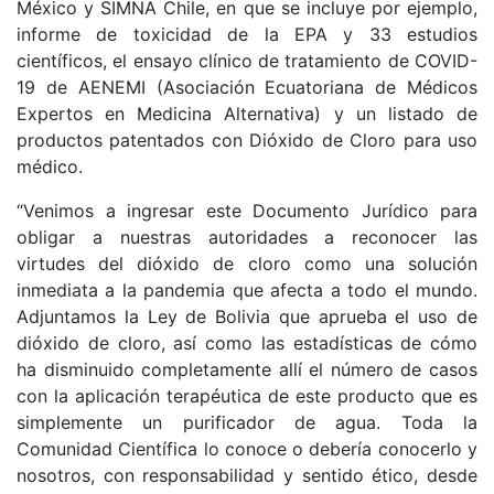
México y SIMNA Chile, en que se incluye por ejemplo,
informe de toxicidad de la EPA y 33 estudios
científicos, el ensayo clínico de tratamiento de COVID-
19 de AENEMI (Asociación Ecuatoriana de Médicos
Expertos en Medicina Alternativa) y un listado de
productos patentados con Dióxido de Cloro para uso
médico.
“Venimos a ingresar este Documento Jurídico para
obligar a nuestras autoridades a reconocer las
virtudes del dióxido de cloro como una solución
inmediata a la pandemia que afecta a todo el mundo.
Adjuntamos la Ley de Bolivia que aprueba el uso de
dióxido de cloro, así como las estadísticas de cómo
ha disminuido completamente allí el número de casos
con la aplicación terapéutica de este producto que es
simplemente un purificador de agua. Toda la
Comunidad Científica lo conoce o debería conocerlo y
nosotros, con responsabilidad y sentido ético, desde