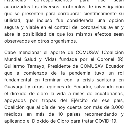
autorizados los diversos protocolos de investigación
que se presenten para corroborar científicamente su
utilidad, que incluso fue considerada una opción
segura y viable en el control del coronavirus aviar y
abre la posibilidad de que los mismos efectos sean
observados en otros organismos.
Cabe mencionar el aporte de COMUSAV (Coalición
Mundial Salud y Vida) fundada por el Coronel (R)
Guillermo Tamayo, Presidente de COMUSAV Ecuador
que a comienzos de la pandemia tuvo un rol
fundamental en terminar con la crisis sanitaria en
Guayaquil y otras regiones de Ecuador, salvando con
el dióxido de cloro la vida a miles de ecuatorianos,
apoyados por tropas del Ejército de ese país,
Coalición que al día de hoy cuenta con más de 3.000
médicos en más de 10 países recomendando y
aplicando el Dióxido de Cloro para tratar COVID-19.