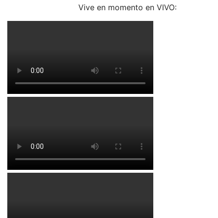
Vive en momento en VIVO: