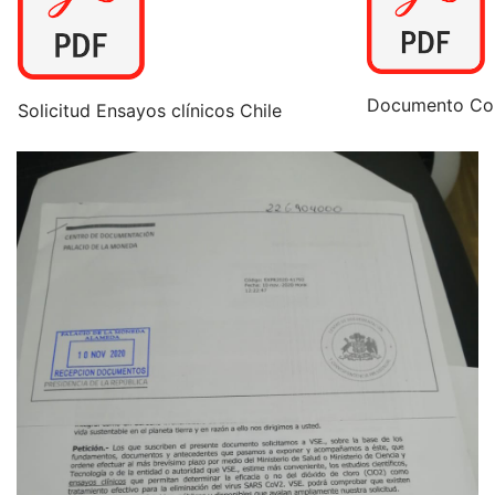
Documento Co
Solicitud Ensayos clínicos Chile