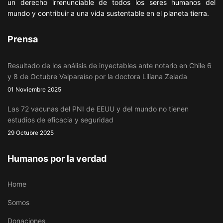
un derecho irrenunciable de todos los seres humanos del
mundo y contribuir a una vida sustentable en el planeta tierra.
Prensa
Resultado de los análisis de inyectables ante notario en Chile 6
y 8 de Octubre Valparaíso por la doctora Liliana Zelada
01 Noviembre 2025
Las 72 vacunas del PNI de EEUU y del mundo no tienen
estudios de eficacia y seguridad
29 Octubre 2025
Humanos por la verdad
Home
Somos
Donaciones