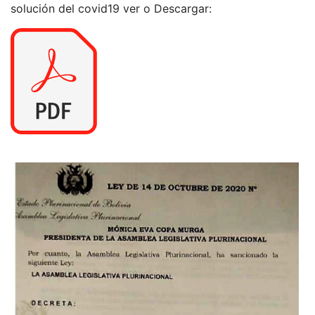
solución del covid19 ver o Descargar: