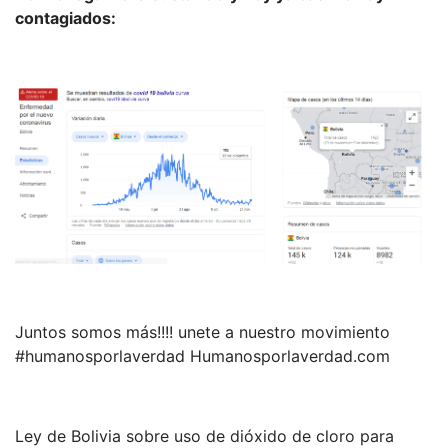
contagiados:
Juntos somos más!!!! unete a nuestro movimiento
#humanosporlaverdad Humanosporlaverdad.com
Ley de Bolivia sobre uso de dióxido de cloro para