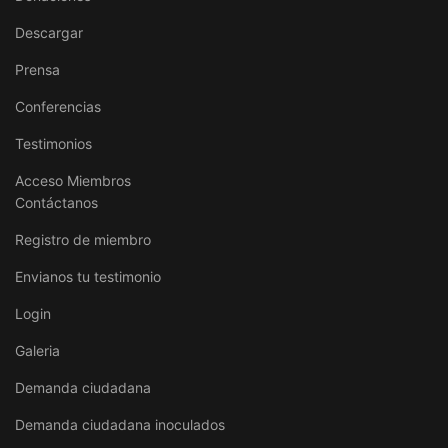
Descargar
Prensa
Conferencias
Testimonios
Acceso Miembros
Contáctanos
Registro de miembro
Envianos tu testimonio
Login
Galeria
Demanda ciudadana
Demanda ciudadana inoculados