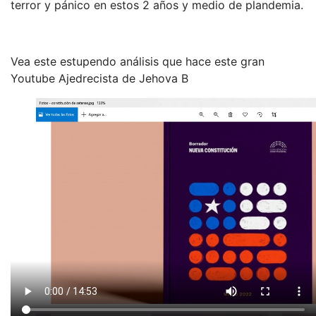
terror y pánico en estos 2 años y medio de plandemia.
Vea este estupendo análisis que hace este gran
Youtube Ajedrecista de Jehova B