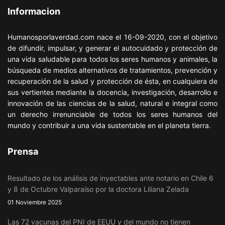
Informacion
Humanosporlaverdad.com nace el 16-09-2020, con el objetivo
de difundir, impulsar, y generar el autocuidado y protección de
una vida saludable para todos los seres humanos y animales, la
búsqueda de medios alternativos de tratamientos, prevención y
recuperación de la salud y protección de ésta, en cualquiera de
sus vertientes mediante la docencia, investigación, desarrollo e
innovación de las ciencias de la salud, natural e integral como
un derecho irrenunciable de todos los seres humanos del
mundo y contribuir a una vida sustentable en el planeta tierra.
Prensa
Resultado de los análisis de inyectables ante notario en Chile 6
y 8 de Octubre Valparaíso por la doctora Liliana Zelada
01 Noviembre 2025
Las 72 vacunas del PNI de EEUU y del mundo no tienen