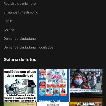
Registro de miembro
Envianos tu testimonio
Login
Galeria
Demanda ciudadana
Demanda ciudadana inoculados
Galeria de fotos