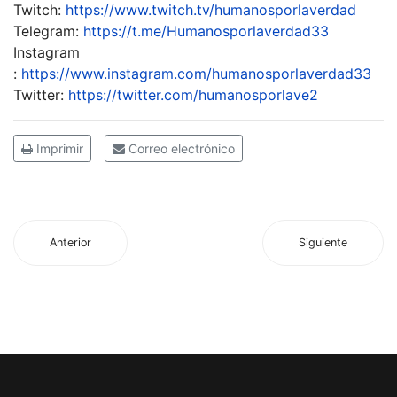
Twitch:
https://www.twitch.tv/humanosporlaverdad
Telegram:
https://t.me/Humanosporlaverdad33
Instagram
:
https://www.instagram.com/humanosporlaverdad33
Twitter:
https://twitter.com/humanosporlave2
Imprimir
Correo electrónico
Anterior
Siguiente