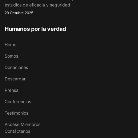
estudios de eficacia y seguridad
29 Octubre 2025
Humanos por la verdad
Home
Somos
Donaciones
Descargar
Prensa
Conferencias
Testimonios
Acceso Miembros
Contáctanos