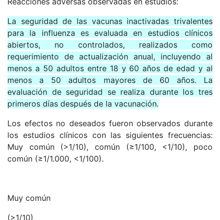
Reacciones adversas observadas en estudios:
La seguridad de las vacunas inactivadas trivalentes
para la influenza es evaluada en estudios clínicos
abiertos, no controlados, realizados como
requerimiento de actualización anual, incluyendo al
menos a 50 adultos entre 18 y 60 años de edad y al
menos a 50 adultos mayores de 60 años. La
evaluación de seguridad se realiza durante los tres
primeros días después de la vacunación.
Los efectos no deseados fueron observados durante
los estudios clínicos con las siguientes frecuencias:
Muy común (>1/10), común (≥1/100, <1/10), poco
común (≥1/1.000, <1/100).
Muy común
(>1/10)