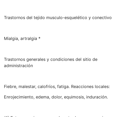
Trastornos del tejido musculo-esquelético y conectivo
Mialgia, artralgia *
Trastornos generales y condiciones del sitio de
administración
Fiebre, malestar, calofríos, fatiga. Reacciones locales:
Enrojecimiento, edema, dolor, equimosis, induración.