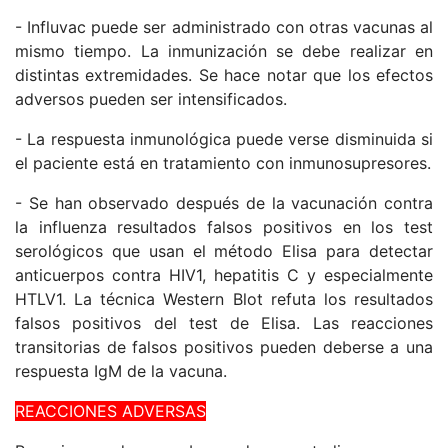
- Influvac puede ser administrado con otras vacunas al
mismo tiempo. La inmunización se debe realizar en
distintas extremidades. Se hace notar que los efectos
adversos pueden ser intensificados.
- La respuesta inmunológica puede verse disminuida si
el paciente está en tratamiento con inmunosupresores.
- Se han observado después de la vacunación contra
la influenza resultados falsos positivos en los test
serológicos que usan el método Elisa para detectar
anticuerpos contra HIV1, hepatitis C y especialmente
HTLV1. La técnica Western Blot refuta los resultados
falsos positivos del test de Elisa. Las reacciones
transitorias de falsos positivos pueden deberse a una
respuesta IgM de la vacuna.
REACCIONES ADVERSAS