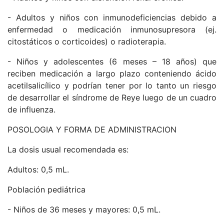
- Adultos y niños con inmunodeficiencias debido a
enfermedad o medicación inmunosupresora (ej.
citostáticos o corticoides) o radioterapia.
- Niños y adolescentes (6 meses – 18 años) que
reciben medicación a largo plazo conteniendo ácido
acetilsalicílico y podrían tener por lo tanto un riesgo
de desarrollar el síndrome de Reye luego de un cuadro
de influenza.
POSOLOGIA Y FORMA DE ADMINISTRACION
La dosis usual recomendada es:
Adultos: 0,5 mL.
Población pediátrica
- Niños de 36 meses y mayores: 0,5 mL.