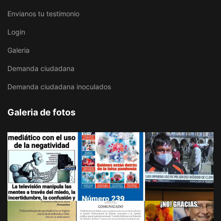
Envianos tu testimonio
Login
Galeria
Demanda ciudadana
Demanda ciudadana inoculados
Galeria de fotos