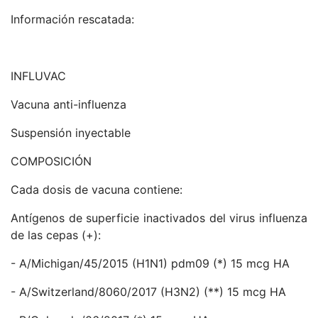
Información rescatada:
INFLUVAC
Vacuna anti-influenza
Suspensión inyectable
COMPOSICIÓN
Cada dosis de vacuna contiene:
Antígenos de superficie inactivados del virus influenza
de las cepas (+):
- A/Michigan/45/2015 (H1N1) pdm09 (*) 15 mcg HA
- A/Switzerland/8060/2017 (H3N2) (**) 15 mcg HA