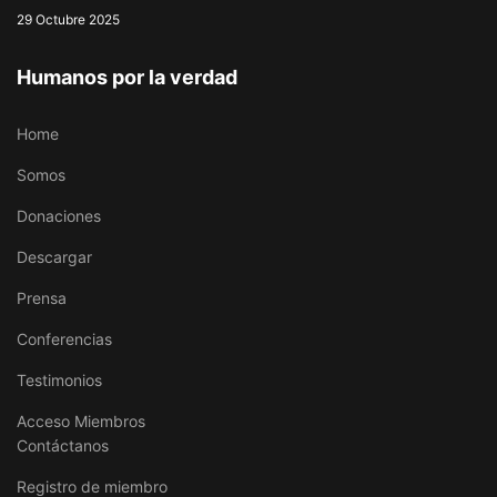
29 Octubre 2025
Humanos por la verdad
Home
Somos
Donaciones
Descargar
Prensa
Conferencias
Testimonios
Acceso Miembros
Contáctanos
Registro de miembro