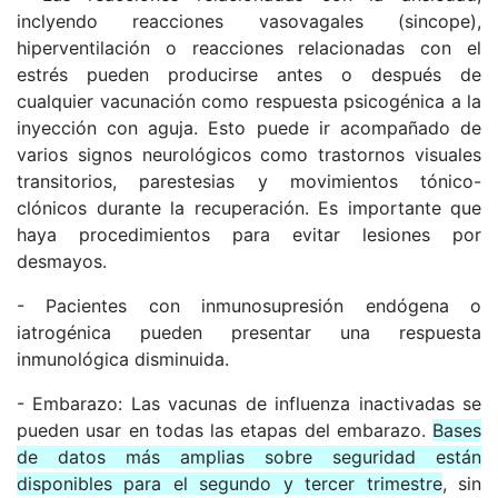
inclyendo reacciones vasovagales (sincope),
hiperventilación o reacciones relacionadas con el
estrés pueden producirse antes o después de
cualquier vacunación como respuesta psicogénica a la
inyección con aguja. Esto puede ir acompañado de
varios signos neurológicos como trastornos visuales
transitorios, parestesias y movimientos tónico-
clónicos durante la recuperación. Es importante que
haya procedimientos para evitar lesiones por
desmayos.
- Pacientes con inmunosupresión endógena o
iatrogénica pueden presentar una respuesta
inmunológica disminuida.
- Embarazo: Las vacunas de influenza inactivadas se
pueden usar en todas las etapas del embarazo.
Bases
de datos más amplias sobre seguridad están
disponibles para el segundo y tercer trimestre
, sin