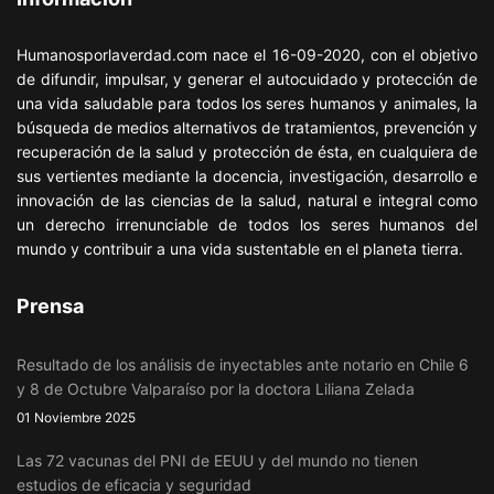
Humanosporlaverdad.com nace el 16-09-2020, con el objetivo
de difundir, impulsar, y generar el autocuidado y protección de
una vida saludable para todos los seres humanos y animales, la
búsqueda de medios alternativos de tratamientos, prevención y
recuperación de la salud y protección de ésta, en cualquiera de
sus vertientes mediante la docencia, investigación, desarrollo e
innovación de las ciencias de la salud, natural e integral como
un derecho irrenunciable de todos los seres humanos del
mundo y contribuir a una vida sustentable en el planeta tierra.
Prensa
Resultado de los análisis de inyectables ante notario en Chile 6
y 8 de Octubre Valparaíso por la doctora Liliana Zelada
01 Noviembre 2025
Las 72 vacunas del PNI de EEUU y del mundo no tienen
estudios de eficacia y seguridad