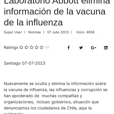
Laboratorio Abbott elimina
información de la vacuna
de la influenza
Super User
Noticias
07 Julio 2023
Visto: 4958
Ratings
(0)
Santiago 07-07-2023
Nuevamente se oculta y elimina la información sobre
la vacuna de influenza, las influencias y corrupción se
han apoderado de muchas compañías y
organizaciones, incluso gobiernos, situación que
denunciamos los ciudadanos de Chile, aqui la