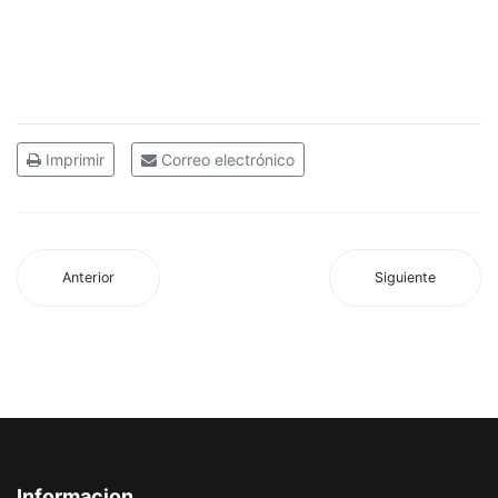
Imprimir
Correo electrónico
Anterior
Siguiente
Informacion