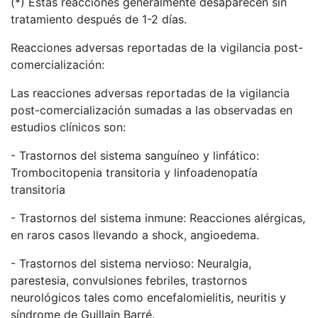
(*) Estas reacciones generalmente desaparecen sin
tratamiento después de 1-2 días.
Reacciones adversas reportadas de la vigilancia post-
comercialización:
Las reacciones adversas reportadas de la vigilancia
post-comercialización sumadas a las observadas en
estudios clínicos son:
- Trastornos del sistema sanguíneo y linfático:
Trombocitopenia transitoria y linfoadenopatía
transitoria
- Trastornos del sistema inmune: Reacciones alérgicas,
en raros casos llevando a shock, angioedema.
- Trastornos del sistema nervioso: Neuralgia,
parestesia, convulsiones febriles, trastornos
neurológicos tales como encefalomielitis, neuritis y
síndrome de Guillain Barré.