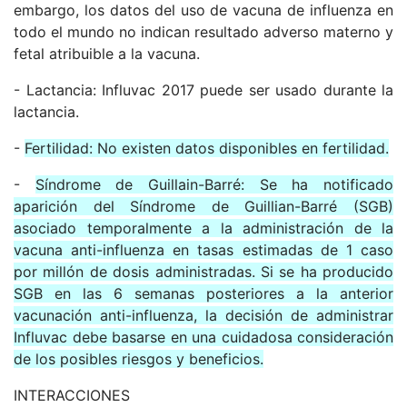
embargo, los datos del uso de vacuna de influenza en
todo el mundo no indican resultado adverso materno y
fetal atribuible a la vacuna.
- Lactancia: Influvac 2017 puede ser usado durante la
lactancia.
-
Fertilidad: No existen datos disponibles en fertilidad.
-
Síndrome de Guillain-Barré: Se ha notificado
aparición del Síndrome de Guillian-Barré (SGB)
asociado temporalmente a la administración de la
vacuna anti-influenza en tasas estimadas de 1 caso
por millón de dosis administradas. Si se ha producido
SGB en las 6 semanas posteriores a la anterior
vacunación anti-influenza, la decisión de administrar
Influvac debe basarse en una cuidadosa consideración
de los posibles riesgos y beneficios.
INTERACCIONES