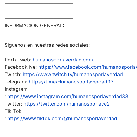
——————————————
——————————————
INFORMACION GENERAL:
——————————————
Siguenos en nuestras redes sociales:
Portal web:
humanosporlaverdad.com
Facebooklive:
https://www.facebook.com/humanosporla
Twitch:
https://www.twitch.tv/humanosporlaverdad
Telegram:
https://t.me/Humanosporlaverdad33
Instagram
:
https://www.instagram.com/humanosporlaverdad33
Twitter:
https://twitter.com/humanosporlave2
Tik Tok
:
https://www.tiktok.com/@humanosporlaverdad