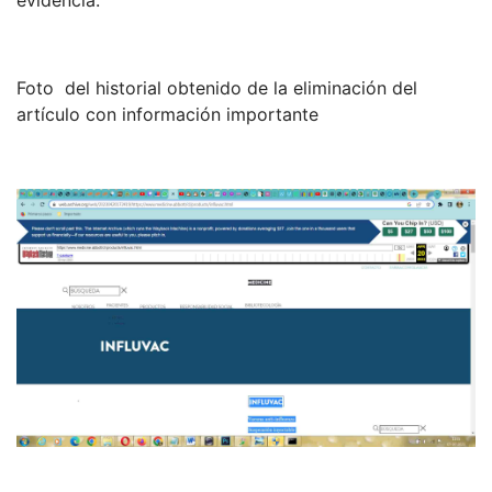
evidencia:
Foto del historial obtenido de la eliminación del
artículo con información importante