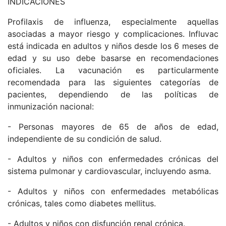
INDICACIONES
Profilaxis de influenza, especialmente aquellas
asociadas a mayor riesgo y complicaciones. Influvac
está indicada en adultos y niños desde los 6 meses de
edad y su uso debe basarse en recomendaciones
oficiales. La vacunación es particularmente
recomendada para las siguientes categorías de
pacientes, dependiendo de las políticas de
inmunización nacional:
- Personas mayores de 65 de años de edad,
independiente de su condición de salud.
- Adultos y niños con enfermedades crónicas del
sistema pulmonar y cardiovascular, incluyendo asma.
- Adultos y niños con enfermedades metabólicas
crónicas, tales como diabetes mellitus.
- Adultos y niños con disfunción renal crónica.