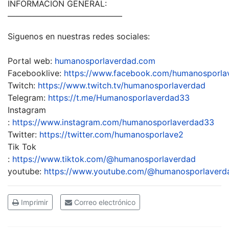
INFORMACION GENERAL:
——————————————
Siguenos en nuestras redes sociales:
Portal web:
humanosporlaverdad.com
Facebooklive:
https://www.facebook.com/humanosporla
Twitch:
https://www.twitch.tv/humanosporlaverdad
Telegram:
https://t.me/Humanosporlaverdad33
Instagram
:
https://www.instagram.com/humanosporlaverdad33
Twitter:
https://twitter.com/humanosporlave2
Tik Tok
:
https://www.tiktok.com/@humanosporlaverdad
youtube:
https://www.youtube.com/@humanosporlaver
Imprimir
Correo electrónico