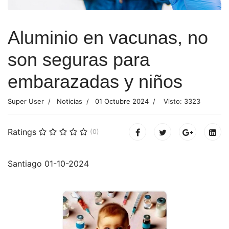
Aluminio en vacunas, no
son seguras para
embarazadas y niños
Super User
Noticias
01 Octubre 2024
Visto: 3323
Ratings
(0)
Santiago 01-10-2024