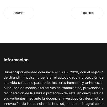
Anterior
Siguiente
Informacion
Humanosporlaverdad.com nace el 16-09-2020, con el objetivo
de difundir, impulsar, y generar el autocuidado y protección de
una vida saludable para todos los seres humanos y animales, la
búsqueda de medios alternativos de tratamientos, prevención y
recuperación de la salud y protección de ésta, en cualquiera de
sus vertientes mediante la docencia, investigación, desarrollo e
innovación de las ciencias de la salud, natural e integral como