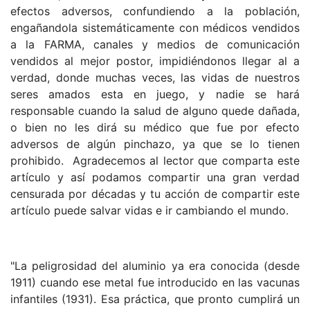
efectos adversos, confundiendo a la población,
engañandola sistemáticamente con médicos vendidos
a la FARMA, canales y medios de comunicación
vendidos al mejor postor, impidiéndonos llegar al a
verdad, donde muchas veces, las vidas de nuestros
seres amados esta en juego, y nadie se hará
responsable cuando la salud de alguno quede dañada,
o bien no les dirá su médico que fue por efecto
adversos de algún pinchazo, ya que se lo tienen
prohibido. Agradecemos al lector que comparta este
artículo y así podamos compartir una gran verdad
censurada por décadas y tu acción de compartir este
artículo puede salvar vidas e ir cambiando el mundo.
"La peligrosidad del aluminio ya era conocida (desde
1911) cuando ese metal fue introducido en las vacunas
infantiles (1931). Esa práctica, que pronto cumplirá un