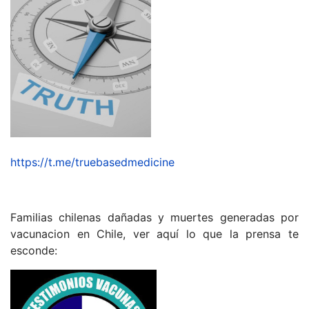
https://t.me/truebasedmedicine
Familias chilenas dañadas y muertes generadas por
vacunacion en Chile, ver aquí lo que la prensa te
esconde: