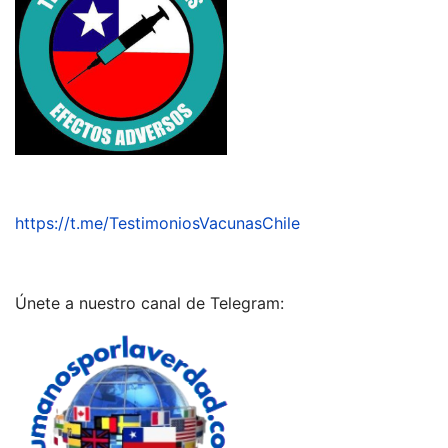
https://t.me/TestimoniosVacunasChile
Únete a nuestro canal de Telegram: