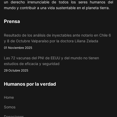
un derecho irrenunciable de todos los seres humanos del
mundo y contribuir a una vida sustentable en el planeta tierra.
Prensa
Resultado de los análisis de inyectables ante notario en Chile 6
y 8 de Octubre Valparaíso por la doctora Liliana Zelada
01 Noviembre 2025
Las 72 vacunas del PNI de EEUU y del mundo no tienen
estudios de eficacia y seguridad
29 Octubre 2025
Humanos por la verdad
Home
Somos
Donaciones