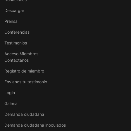
Descargar
Prensa
Conferencias
Testimonios
Acceso Miembros
Contáctanos
Registro de miembro
Envianos tu testimonio
Login
Galeria
Demanda ciudadana
Demanda ciudadana inoculados