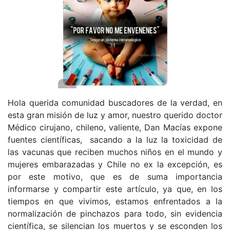
Hola querida comunidad buscadores de la verdad, en
esta gran misión de luz y amor, nuestro querido doctor
Médico cirujano, chileno, valiente, Dan Macías expone
fuentes científicas, sacando a la luz la toxicidad de
las vacunas que reciben muchos niños en el mundo y
mujeres embarazadas y Chile no ex la excepción, es
por este motivo, que es de suma importancia
informarse y compartir este artículo, ya que, en los
tiempos en que vivimos, estamos enfrentados a la
normalización de pinchazos para todo, sin evidencia
científica, se silencian los muertos y se esconden los