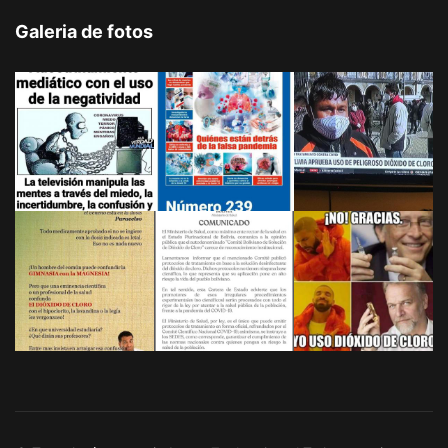
Galeria de fotos