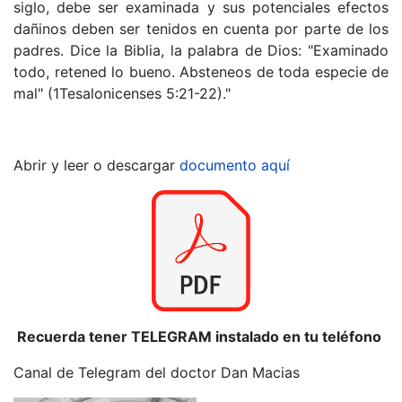
siglo, debe ser examinada y sus potenciales efectos
dañinos deben ser tenidos en cuenta por parte de los
padres. Dice la Biblia, la palabra de Dios: "Examinado
todo, retened lo bueno. Absteneos de toda especie de
mal" (1Tesalonicenses 5:21-22)."
Abrir y leer o descargar
documento aquí
Recuerda tener TELEGRAM instalado en tu teléfono
Canal de Telegram del doctor Dan Macias