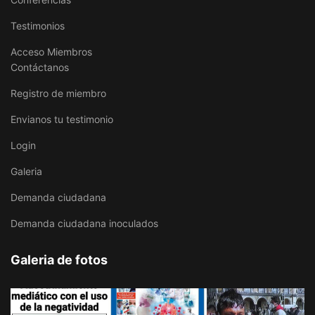
Testimonios
Acceso Miembros
Contáctanos
Registro de miembro
Envianos tu testimonio
Login
Galeria
Demanda ciudadana
Demanda ciudadana inoculados
Galeria de fotos