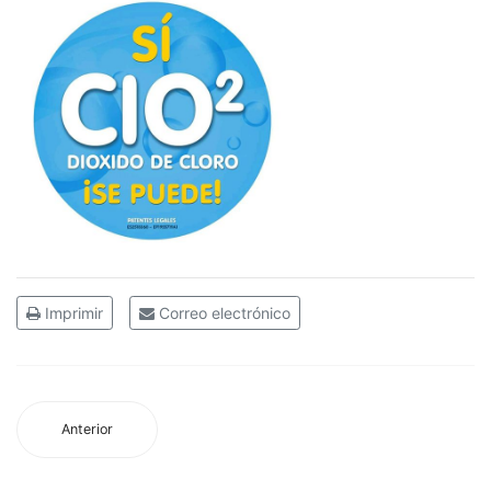
Imprimir
Correo electrónico
Anterior