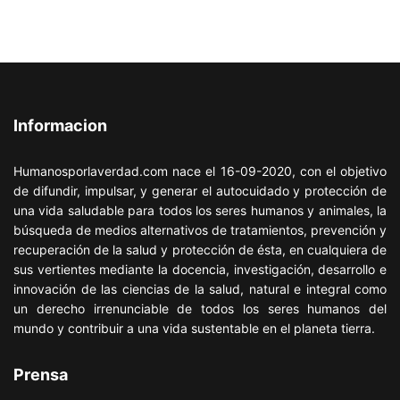
Informacion
Humanosporlaverdad.com nace el 16-09-2020, con el objetivo
de difundir, impulsar, y generar el autocuidado y protección de
una vida saludable para todos los seres humanos y animales, la
búsqueda de medios alternativos de tratamientos, prevención y
recuperación de la salud y protección de ésta, en cualquiera de
sus vertientes mediante la docencia, investigación, desarrollo e
innovación de las ciencias de la salud, natural e integral como
un derecho irrenunciable de todos los seres humanos del
mundo y contribuir a una vida sustentable en el planeta tierra.
Prensa