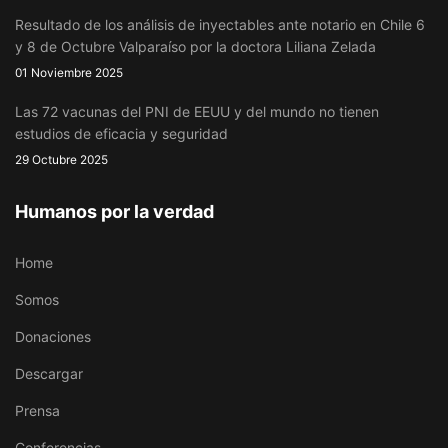
Resultado de los análisis de inyectables ante notario en Chile 6
y 8 de Octubre Valparaíso por la doctora Liliana Zelada
01 Noviembre 2025
Las 72 vacunas del PNI de EEUU y del mundo no tienen
estudios de eficacia y seguridad
29 Octubre 2025
Humanos por la verdad
Home
Somos
Donaciones
Descargar
Prensa
Conferencias