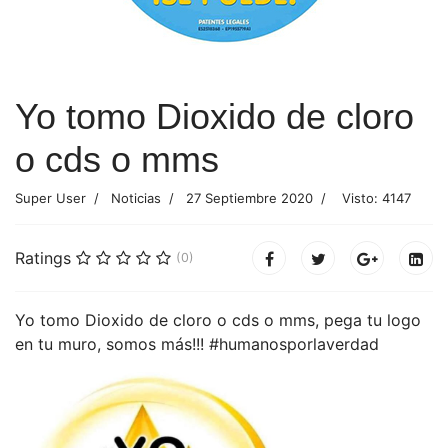
Yo tomo Dioxido de cloro
o cds o mms
Super User
Noticias
27 Septiembre 2020
Visto: 4147
Ratings
(0)
Yo tomo Dioxido de cloro o cds o mms, pega tu logo
en tu muro, somos más!!! #humanosporlaverdad