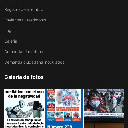
Registro de miembro
Envianos tu testimonio
Login
Galeria
Demanda ciudadana
Demanda ciudadana inoculados
Galeria de fotos