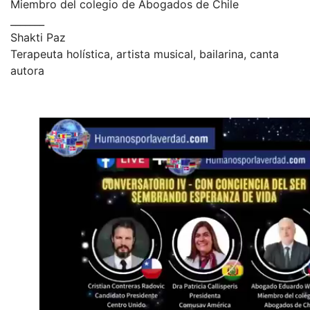
Miembro del colegio de Abogados de Chile
_______
Shakti Paz
Terapeuta holística, artista musical, bailarina, canta
autora