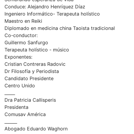
Conduce: Alejandro Henríquez Díaz
Ingeniero Informático- Terapeuta holístico
Maestro en Reiki
Diplomado en medicina china Taoista tradicional
Co-conductor:
Guillermo Sanfurgo
Terapeuta holístico - músico
Exponentes:
Cristian Contreras Radovic
Dr Filosofía y Periodista
Candidato Presidente
Centro Unido
_____
Dra Patricia Callisperis
Presidenta
Comusav América
______
Abogado Eduardo Waghorn