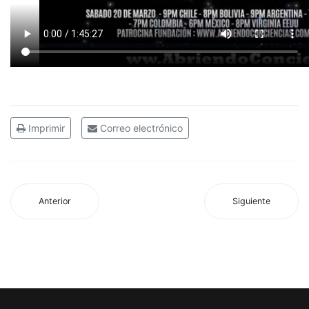
Imprimir
Correo electrónico
Anterior
Siguiente