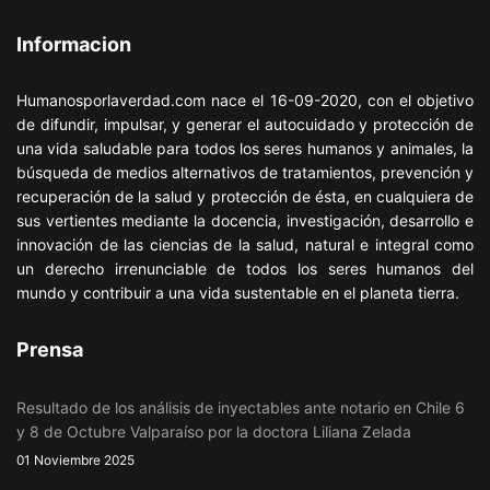
Informacion
Humanosporlaverdad.com nace el 16-09-2020, con el objetivo
de difundir, impulsar, y generar el autocuidado y protección de
una vida saludable para todos los seres humanos y animales, la
búsqueda de medios alternativos de tratamientos, prevención y
recuperación de la salud y protección de ésta, en cualquiera de
sus vertientes mediante la docencia, investigación, desarrollo e
innovación de las ciencias de la salud, natural e integral como
un derecho irrenunciable de todos los seres humanos del
mundo y contribuir a una vida sustentable en el planeta tierra.
Prensa
Resultado de los análisis de inyectables ante notario en Chile 6
y 8 de Octubre Valparaíso por la doctora Liliana Zelada
01 Noviembre 2025