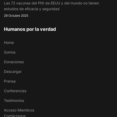
Las 72 vacunas del PNI de EEUU y del mundo no tienen
estudios de eficacia y seguridad
29 Octubre 2025
Humanos por la verdad
Home
Somos
Donaciones
Descargar
Prensa
Conferencias
Testimonios
Acceso Miembros
Contáctanos