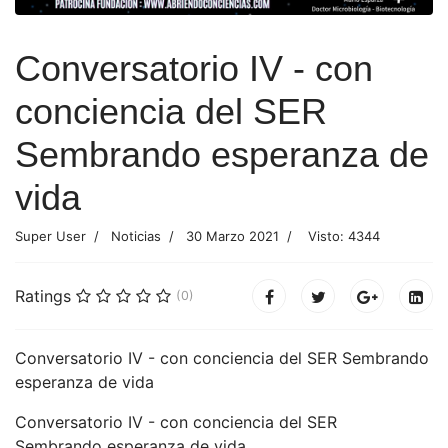
Conversatorio IV - con
conciencia del SER
Sembrando esperanza de
vida
Super User
Noticias
30 Marzo 2021
Visto: 4344
Ratings
(0)
Conversatorio IV - con conciencia del SER
Sembrando
esperanza de vida
Conversatorio IV - con conciencia del SER
Sembrando esperanza de vida